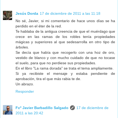
Jesús Dorda
17 de diciembre de 2011 a las 11:18
No sé, Javier, si mi comentario de hace unos días se ha
perdido en el éter de la red.
Te hablaba de la antigua creencia de que el muérdago que
crece en las ramas de los robles tenía propiedades
mágicas y superiores al que sedesarrolla en otro tipo de
árboles.
Se decía que había que recogerlo con una hoz de oro,
vestido de blanco y con mucho cuidado de que no tocase
el suelo, para que no perdiese sus propiedades.
En el libro "La rama dorada" se trata el tema ampliamente.
Si ya recibiste el mensaje y estaba pendiente de
aprobación, tira el que más rabia te de.
Un abrazo.
Responder
Fcº Javier Barbadillo Salgado
17 de diciembre de
2011 a las 20:42