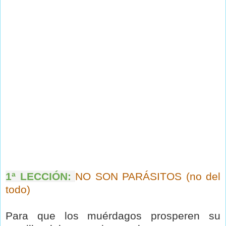
1ª LECCIÓN:
NO SON PARÁSITOS (no del
todo)
Para que los muérdagos prosperen su