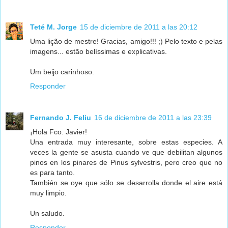
Teté M. Jorge
15 de diciembre de 2011 a las 20:12
Uma lição de mestre! Gracias, amigo!!! ;) Pelo texto e pelas
imagens... estão belíssimas e explicativas.
Um beijo carinhoso.
Responder
Fernando J. Feliu
16 de diciembre de 2011 a las 23:39
¡Hola Fco. Javier!
Una entrada muy interesante, sobre estas especies. A
veces la gente se asusta cuando ve que debilitan algunos
pinos en los pinares de Pinus sylvestris, pero creo que no
es para tanto.
También se oye que sólo se desarrolla donde el aire está
muy limpio.
Un saludo.
Responder