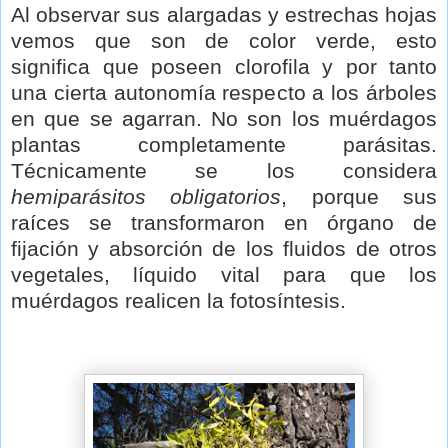
Al observar sus alargadas y estrechas hojas
vemos que son de color verde, esto
significa que poseen clorofila y por tanto
una cierta autonomía respecto a los árboles
en que se agarran. No son los muérdagos
plantas completamente parásitas.
Técnicamente se los considera
hemiparásitos obligatorios
, porque sus
raíces se transformaron en órgano de
fijación y absorción de los fluidos de otros
vegetales, líquido vital para que los
muérdagos realicen la fotosíntesis.