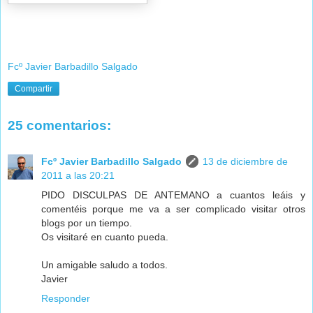
Fcº Javier Barbadillo Salgado
Compartir
25 comentarios:
Fcº Javier Barbadillo Salgado
13 de diciembre de
2011 a las 20:21
PIDO DISCULPAS DE ANTEMANO a cuantos leáis y
comentéis porque me va a ser complicado visitar otros
blogs por un tiempo.
Os visitaré en cuanto pueda.
Un amigable saludo a todos.
Javier
Responder