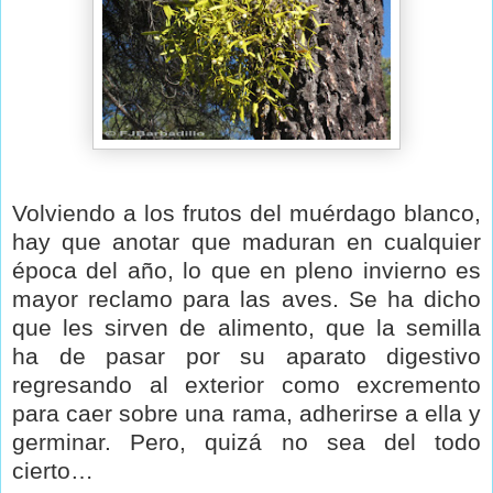
Volviendo a los frutos del muérdago blanco,
hay que anotar que maduran en cualquier
época del año, lo que en pleno invierno es
mayor reclamo para las aves. Se ha dicho
que les sirven de alimento, que la semilla
ha de pasar por su aparato digestivo
regresando al exterior como excremento
para caer sobre una rama, adherirse a ella y
germinar. Pero, quizá no sea del todo
cierto…