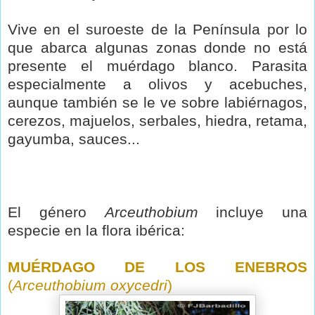
Vive en el suroeste de la Península por lo
que abarca algunas zonas donde no está
presente el muérdago blanco. Parasita
especialmente a olivos y acebuches,
aunque también se le ve sobre labiérnagos,
cerezos, majuelos, serbales, hiedra, retama,
gayumba, sauces...
El género
Arceuthobium
incluye una
especie en la flora ibérica:
MUÉRDAGO DE LOS ENEBROS
(
Arceuthobium oxycedri
)