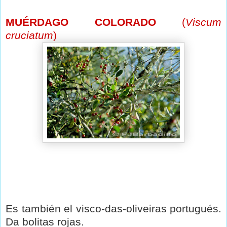
MUÉRDAGO COLORADO
(
Viscum
cruciatum
)
Es también el visco-das-oliveiras portugués.
Da bolitas rojas.