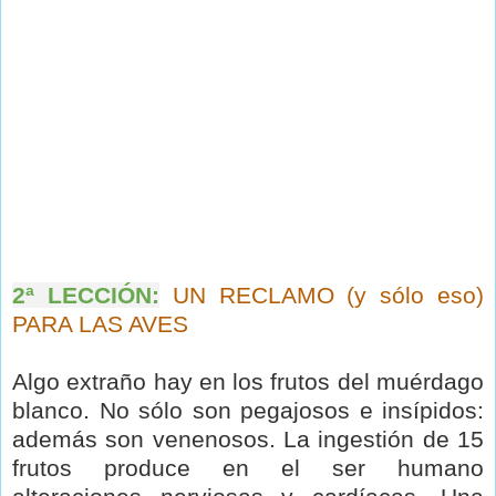
2ª LECCIÓN:
UN RECLAMO (y sólo eso)
PARA LAS AVES
Algo extraño hay en los frutos del muérdago
blanco. No sólo son pegajosos e insípidos:
además son venenosos. La ingestión de 15
frutos produce en el ser humano