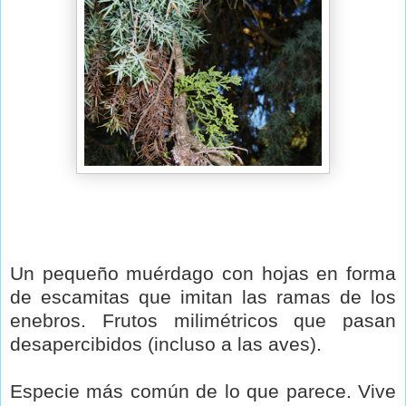
Un pequeño muérdago con hojas en forma
de escamitas que imitan las ramas de los
enebros. Frutos milimétricos que pasan
desapercibidos (incluso a las aves).
Especie más común de lo que parece. Vive