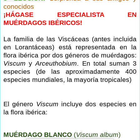
conocidos
¡HÁGASE ESPECIALISTA EN
MUÉRDAGOS IBÉRICOS!
La familia de las Viscáceas (antes incluida
en Lorantáceas) está representada en la
flora ibérica por dos géneros de muérdagos:
Viscum
y
Arceuthobium
. En total suman 3
especies (de las aproximadamente 400
especies mundiales, la mayoría tropicales)
El género
Viscum
incluye dos especies en
la flora ibérica:
MUÉRDAGO BLANCO
(
Viscum album
)