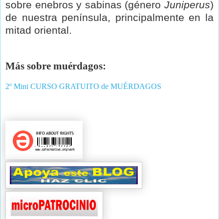
sobre enebros y sabinas (género
Juniperus
)
de nuestra península, principalmente en la
mitad oriental.
Más sobre muérdagos:
2º Mini CURSO GRATUITO de MUÉRDAGOS