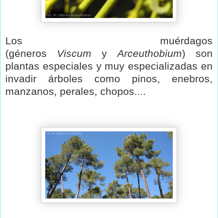
Los muérdagos
(géneros
Viscum
y
Arceuthobium
) son
plantas especiales y muy especializadas en
invadir árboles como pinos, enebros,
manzanos, perales, chopos....