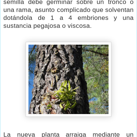
semilla debe germinar sobre un tronco o
una rama, asunto complicado que solventan
dotándola de 1 a 4 embriones y una
sustancia pegajosa o viscosa.
La nueva planta arraiga mediante un