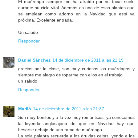
El muérdago siempre me ha atraído por no tocar suelo
durante su ciclo vital. Además es una de esas plantas que
se emplean como adorno en la Navidad que está ya
próxima. Excelente entrada.
Un saludo
Responder
Daniel Sánchez
14 de diciembre de 2011 a las 21:19
gracias por la clase, son muy curiosos los muérdagos y
siempre me alegro de toparme con ellos en el trabajo.
un saludo
Responder
Mariló
14 de diciembre de 2011 a las 21:37
Son muy bonitos y a la vez muy románticos; ya conocemos
la leyenda anglosajona de que en Navidad hay que
besarse debajo de una rama de muérdago...
La sola palabra recuerda a los druidas celtas, yendo a los