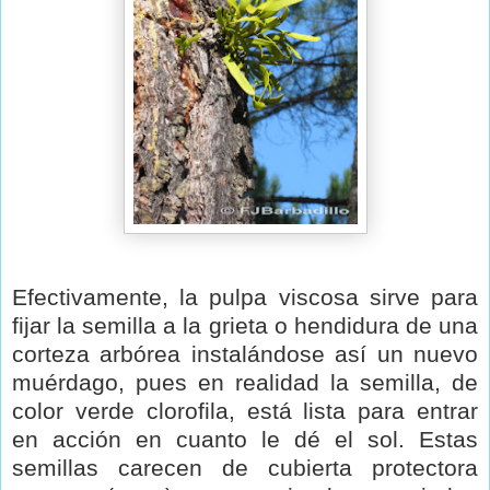
Efectivamente, la pulpa viscosa sirve para
fijar la semilla a la grieta o hendidura de una
corteza arbórea instalándose así un nuevo
muérdago, pues en realidad la semilla, de
color verde clorofila, está lista para entrar
en acción en cuanto le dé el sol. Estas
semillas carecen de cubierta protectora