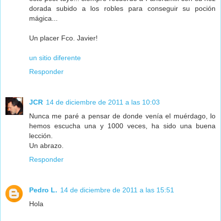
dorada subido a los robles para conseguir su poción
mágica...
Un placer Fco. Javier!
un sitio diferente
Responder
JCR
14 de diciembre de 2011 a las 10:03
Nunca me paré a pensar de donde venía el muérdago, lo
hemos escucha una y 1000 veces, ha sido una buena
lección.
Un abrazo.
Responder
Pedro L.
14 de diciembre de 2011 a las 15:51
Hola