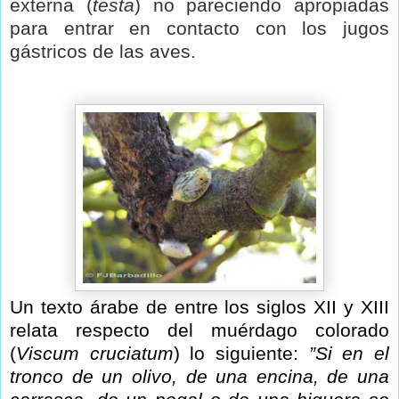
externa (
testa
) no pareciendo apropiadas
para entrar en contacto con los jugos
gástricos de las aves.
Un texto árabe de entre los siglos XII y XIII
relata respecto del
muérdago colorado
(
Viscum cruciatum
) lo siguiente:
”Si en el
tronco
de un olivo, de una encina, de una