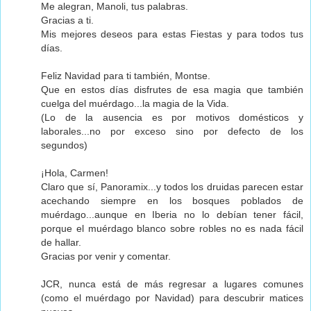
Me alegran, Manoli, tus palabras.
Gracias a ti.
Mis mejores deseos para estas Fiestas y para todos tus
días.
Feliz Navidad para ti también, Montse.
Que en estos días disfrutes de esa magia que también
cuelga del muérdago...la magia de la Vida.
(Lo de la ausencia es por motivos domésticos y
laborales...no por exceso sino por defecto de los
segundos)
¡Hola, Carmen!
Claro que sí, Panoramix...y todos los druidas parecen estar
acechando siempre en los bosques poblados de
muérdago...aunque en Iberia no lo debían tener fácil,
porque el muérdago blanco sobre robles no es nada fácil
de hallar.
Gracias por venir y comentar.
JCR, nunca está de más regresar a lugares comunes
(como el muérdago por Navidad) para descubrir matices