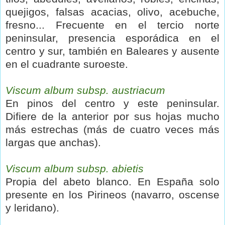
quejigos, falsas acacias, olivo, acebuche,
fresno... Frecuente en el tercio norte
peninsular, presencia esporádica en el
centro y sur, también en Baleares y ausente
en el cuadrante suroeste.
Viscum album subsp. austriacum
En pinos del centro y este peninsular.
Difiere de la anterior por sus hojas mucho
más estrechas (más de cuatro veces más
largas que anchas).
Viscum album subsp. abietis
Propia del abeto blanco. En España solo
presente en los Pirineos (navarro, oscense
y leridano).