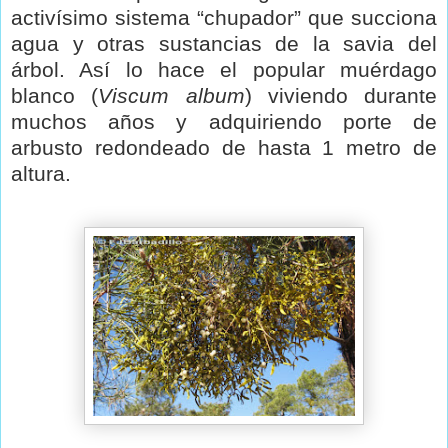
activísimo sistema “chupador” que succiona
agua y otras sustancias de la savia del
árbol. Así lo hace el popular muérdago
blanco (
Viscum album
) viviendo durante
muchos años y adquiriendo porte de
arbusto redondeado de hasta 1 metro de
altura.